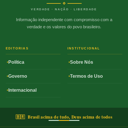
VERDADE · NAÇÃO · LIBERDADE
Informação independente com compromisso com a
verdade e os valores do povo brasileiro.
EDITORIAS
INSTITUCIONAL
Política
Sobre Nós
Governo
Termos de Uso
Internacional
🇧🇷 Brasil acima de tudo, Deus acima de todos