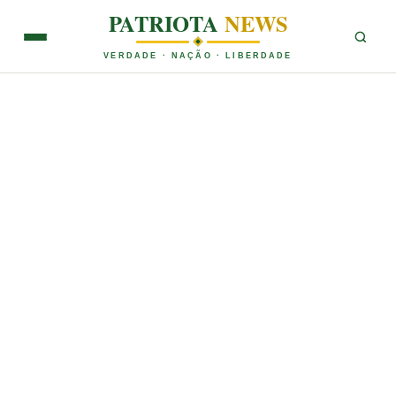
PATRIOTA
NEWS
VERDADE · NAÇÃO · LIBERDADE