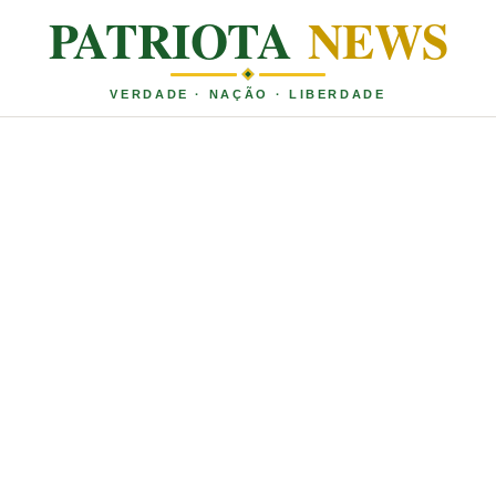
PATRIOTA
NEWS
VERDADE · NAÇÃO · LIBERDADE