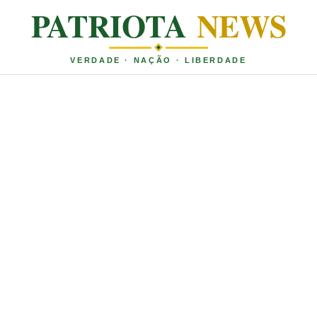
PATRIOTA
NEWS
VERDADE · NAÇÃO · LIBERDADE