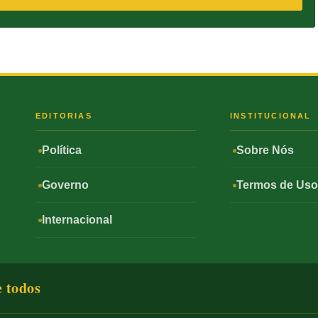
S
EDITORIAS
INSTITUCIONAL
Política
Sobre Nós
Governo
Termos de Us
Internacional
e todos