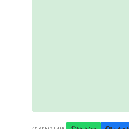
WhatsApp
Faceboo
COMPARTILHAR: