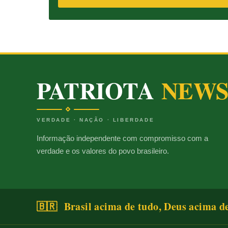
PATRIOTA
NEW
VERDADE · NAÇÃO · LIBERDADE
Informação independente com compromisso com a
verdade e os valores do povo brasileiro.
🇧🇷 Brasil acima de tudo, Deus acima d