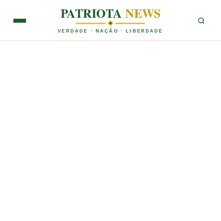
PATRIOTA
NEWS
VERDADE · NAÇÃO · LIBERDADE