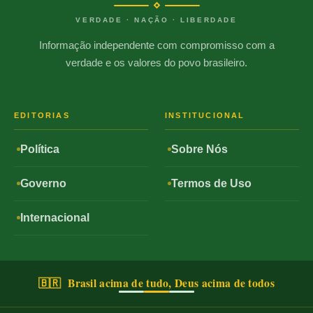
VERDADE · NAÇÃO · LIBERDADE
Informação independente com compromisso com a
verdade e os valores do povo brasileiro.
EDITORIAS
INSTITUCIONAL
Política
Sobre Nós
Governo
Termos de Uso
Internacional
🇧🇷 Brasil acima de tudo, Deus acima de todos