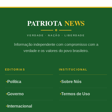
PATRIOTA
NEWS
VERDADE · NAÇÃO · LIBERDADE
Informação independente com compromisso com a
verdade e os valores do povo brasileiro.
EDITORIAS
INSTITUCIONAL
Política
Sobre Nós
Governo
Termos de Uso
Internacional