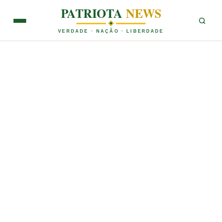
PATRIOTA
NEWS
VERDADE · NAÇÃO · LIBERDADE