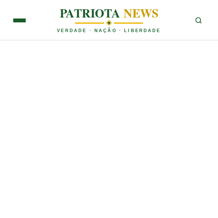
PATRIOTA
NEWS
VERDADE · NAÇÃO · LIBERDADE