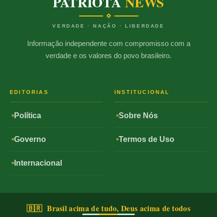
PATRIOTA
NEWS
VERDADE · NAÇÃO · LIBERDADE
Informação independente com compromisso com a
verdade e os valores do povo brasileiro.
EDITORIAS
INSTITUCIONAL
Política
Sobre Nós
Governo
Termos de Uso
Internacional
🇧🇷 Brasil acima de tudo, Deus acima de todos