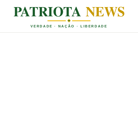
PATRIOTA
NEWS
VERDADE · NAÇÃO · LIBERDADE