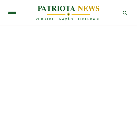
PATRIOTA
NEWS
VERDADE · NAÇÃO · LIBERDADE