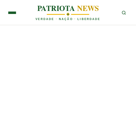
PATRIOTA
NEWS
VERDADE · NAÇÃO · LIBERDADE