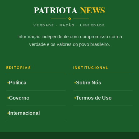
PATRIOTA
NEWS
VERDADE · NAÇÃO · LIBERDADE
Informação independente com compromisso com a
verdade e os valores do povo brasileiro.
EDITORIAS
INSTITUCIONAL
Política
Sobre Nós
Governo
Termos de Uso
Internacional