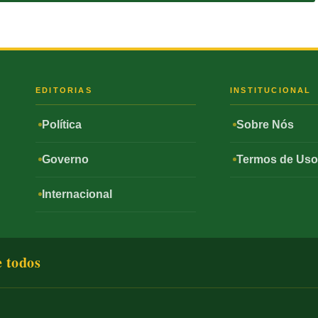
S
EDITORIAS
INSTITUCIONAL
Política
Sobre Nós
Governo
Termos de Us
Internacional
e todos