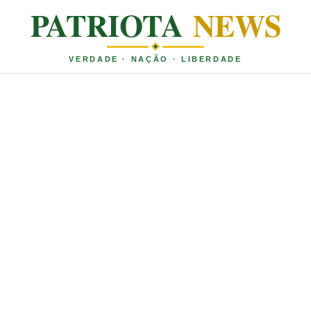
PATRIOTA
NEWS
VERDADE · NAÇÃO · LIBERDADE