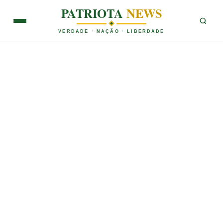
PATRIOTA
NEWS
VERDADE · NAÇÃO · LIBERDADE