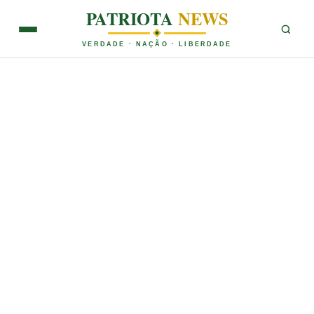
PATRIOTA
NEWS
VERDADE · NAÇÃO · LIBERDADE