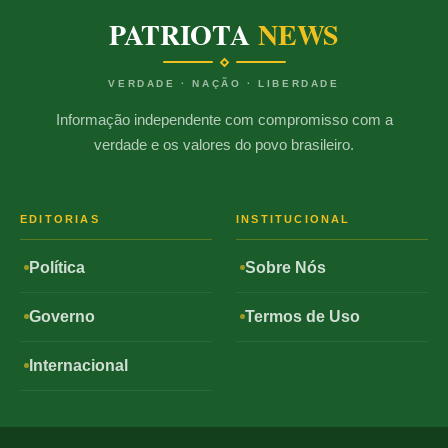
PATRIOTA
NEWS
VERDADE · NAÇÃO · LIBERDADE
Informação independente com compromisso com a
verdade e os valores do povo brasileiro.
EDITORIAS
INSTITUCIONAL
Política
Sobre Nós
Governo
Termos de Uso
Internacional