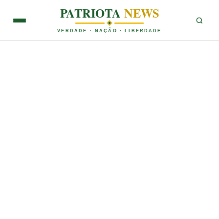
PATRIOTA
NEWS
VERDADE · NAÇÃO · LIBERDADE