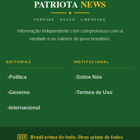
PATRIOTA
NEWS
VERDADE · NAÇÃO · LIBERDADE
Informação independente com compromisso com a
verdade e os valores do povo brasileiro.
EDITORIAS
INSTITUCIONAL
Política
Sobre Nós
Governo
Termos de Uso
Internacional
🇧🇷 Brasil acima de tudo, Deus acima de todos