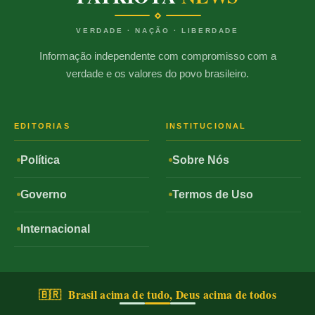
VERDADE · NAÇÃO · LIBERDADE
Informação independente com compromisso com a
verdade e os valores do povo brasileiro.
EDITORIAS
INSTITUCIONAL
Política
Sobre Nós
Governo
Termos de Uso
Internacional
🇧🇷 Brasil acima de tudo, Deus acima de todos