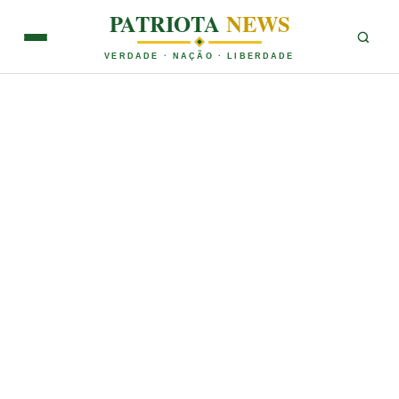
PATRIOTA
NEWS
VERDADE · NAÇÃO · LIBERDADE