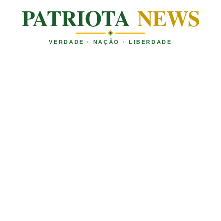
PATRIOTA
NEWS
VERDADE · NAÇÃO · LIBERDADE