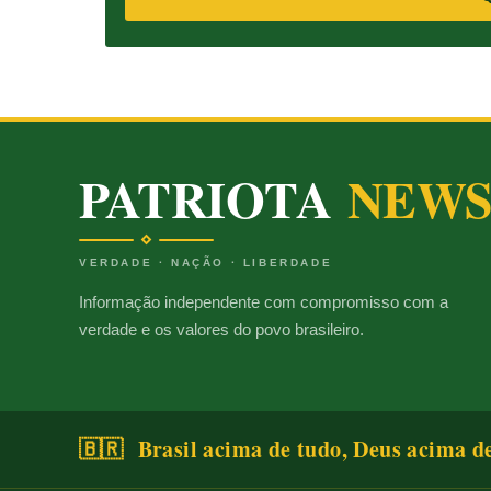
PATRIOTA
NEW
VERDADE · NAÇÃO · LIBERDADE
Informação independente com compromisso com a
verdade e os valores do povo brasileiro.
🇧🇷 Brasil acima de tudo, Deus acima d