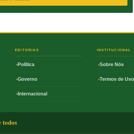
S
EDITORIAS
INSTITUCIONAL
Política
Sobre Nós
Governo
Termos de Us
Internacional
e todos