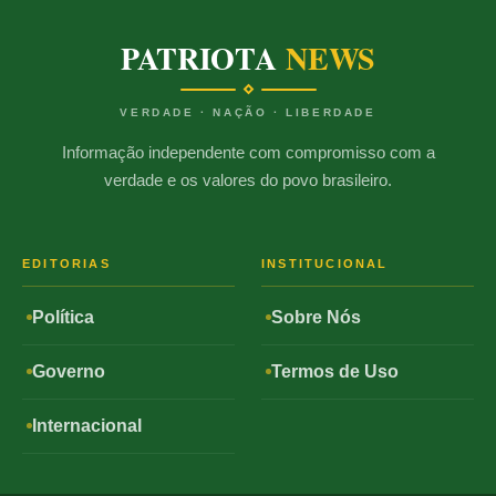
PATRIOTA
NEWS
VERDADE · NAÇÃO · LIBERDADE
Informação independente com compromisso com a
verdade e os valores do povo brasileiro.
EDITORIAS
INSTITUCIONAL
Política
Sobre Nós
Governo
Termos de Uso
Internacional