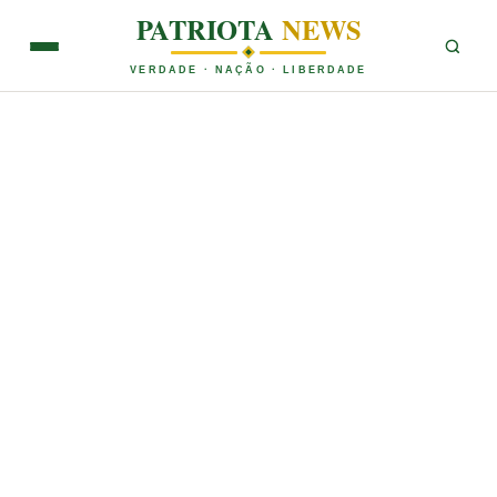
PATRIOTA
NEWS
VERDADE · NAÇÃO · LIBERDADE