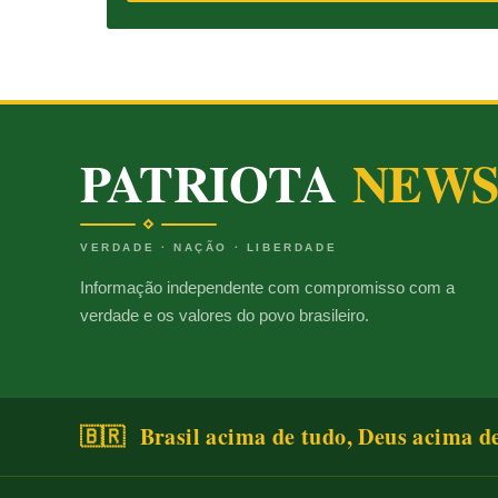
PATRIOTA
NEW
VERDADE · NAÇÃO · LIBERDADE
Informação independente com compromisso com a
verdade e os valores do povo brasileiro.
🇧🇷 Brasil acima de tudo, Deus acima d