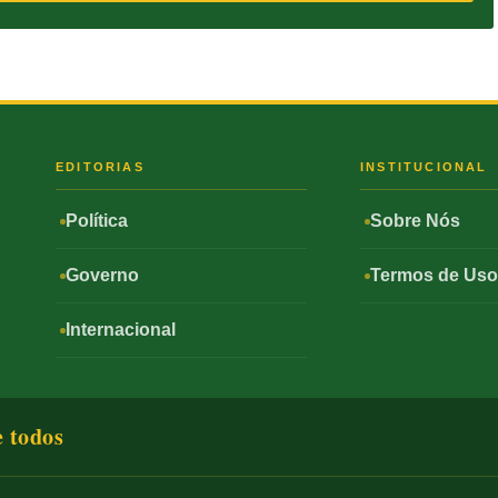
S
EDITORIAS
INSTITUCIONAL
Política
Sobre Nós
Governo
Termos de Us
Internacional
e todos