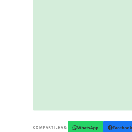
WhatsApp
Faceboo
COMPARTILHAR: