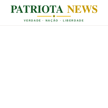
PATRIOTA
NEWS
VERDADE · NAÇÃO · LIBERDADE