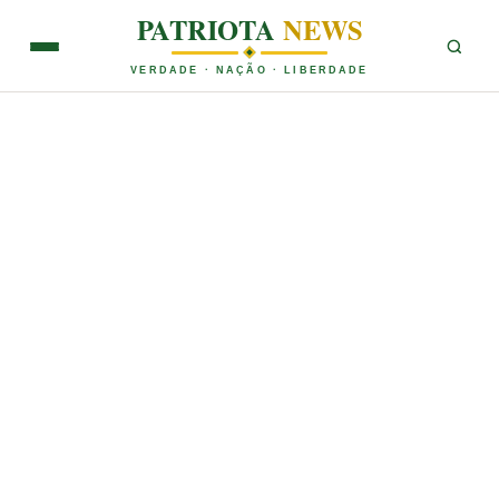
PATRIOTA
NEWS
VERDADE · NAÇÃO · LIBERDADE