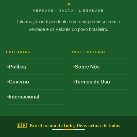
VERDADE · NAÇÃO · LIBERDADE
Informação independente com compromisso com a
verdade e os valores do povo brasileiro.
EDITORIAS
INSTITUCIONAL
Política
Sobre Nós
Governo
Termos de Uso
Internacional
🇧🇷 Brasil acima de tudo, Deus acima de todos