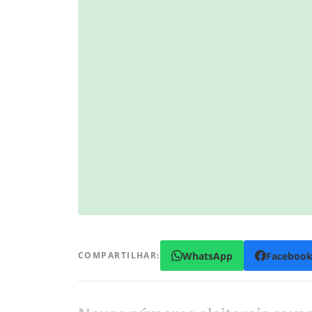
WhatsApp
Faceboo
COMPARTILHAR: