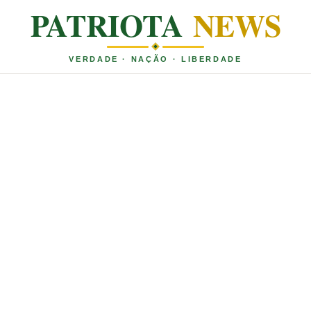
PATRIOTA
NEWS
VERDADE · NAÇÃO · LIBERDADE