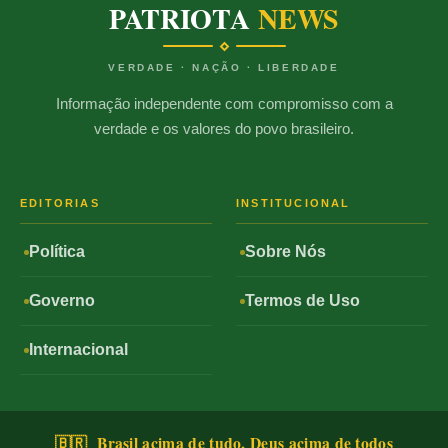
PATRIOTA
NEWS
VERDADE · NAÇÃO · LIBERDADE
Informação independente com compromisso com a
verdade e os valores do povo brasileiro.
EDITORIAS
INSTITUCIONAL
Política
Sobre Nós
Governo
Termos de Uso
Internacional
🇧🇷 Brasil acima de tudo, Deus acima de todos