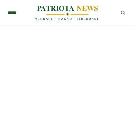
PATRIOTA
NEWS
VERDADE · NAÇÃO · LIBERDADE