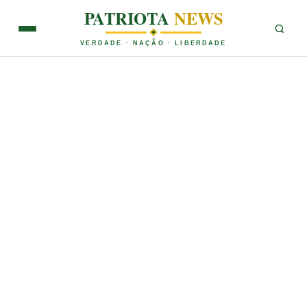
PATRIOTA
NEWS
VERDADE · NAÇÃO · LIBERDADE