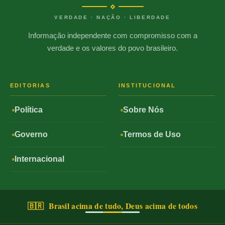
VERDADE · NAÇÃO · LIBERDADE
Informação independente com compromisso com a
verdade e os valores do povo brasileiro.
EDITORIAS
INSTITUCIONAL
Política
Sobre Nós
Governo
Termos de Uso
Internacional
🇧🇷 Brasil acima de tudo, Deus acima de todos