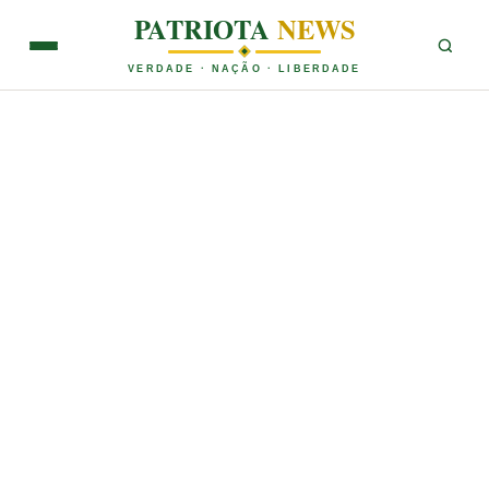
PATRIOTA
NEWS
VERDADE · NAÇÃO · LIBERDADE