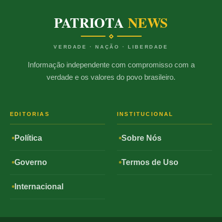
PATRIOTA
NEWS
VERDADE · NAÇÃO · LIBERDADE
Informação independente com compromisso com a
verdade e os valores do povo brasileiro.
EDITORIAS
INSTITUCIONAL
Política
Sobre Nós
Governo
Termos de Uso
Internacional