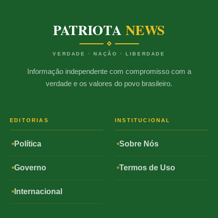
PATRIOTA
NEWS
VERDADE · NAÇÃO · LIBERDADE
Informação independente com compromisso com a
verdade e os valores do povo brasileiro.
EDITORIAS
INSTITUCIONAL
Política
Sobre Nós
Governo
Termos de Uso
Internacional