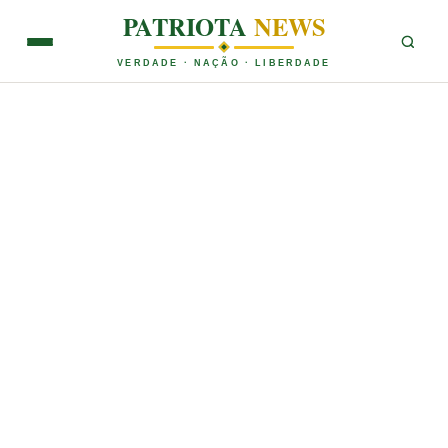
PATRIOTA
NEWS
VERDADE · NAÇÃO · LIBERDADE