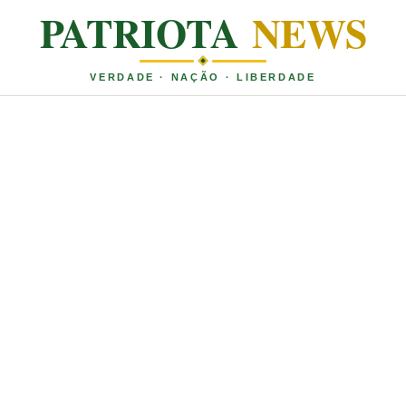
PATRIOTA
NEWS
VERDADE · NAÇÃO · LIBERDADE