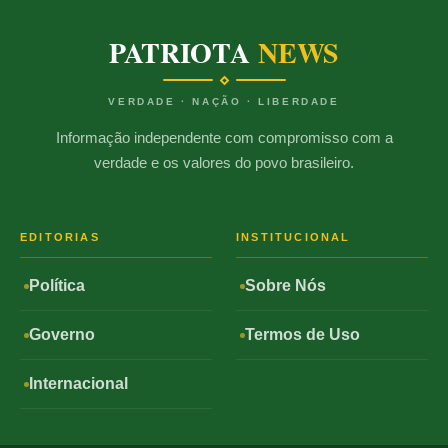
PATRIOTA
NEWS
VERDADE · NAÇÃO · LIBERDADE
Informação independente com compromisso com a
verdade e os valores do povo brasileiro.
EDITORIAS
INSTITUCIONAL
Política
Sobre Nós
Governo
Termos de Uso
Internacional