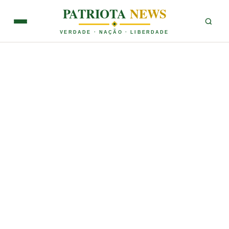
PATRIOTA
NEWS
VERDADE · NAÇÃO · LIBERDADE