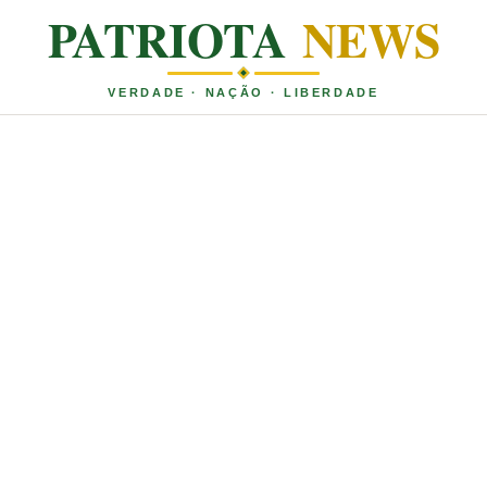
PATRIOTA
NEWS
VERDADE · NAÇÃO · LIBERDADE