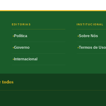
S
EDITORIAS
INSTITUCIONAL
Política
Sobre Nós
Governo
Termos de Us
Internacional
e todos