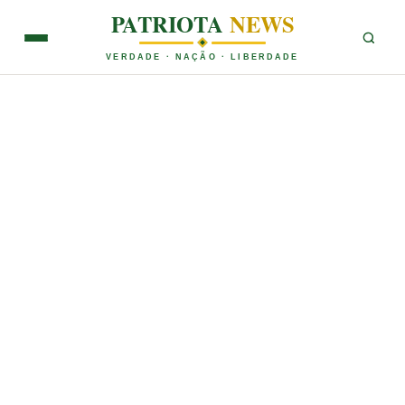
PATRIOTA
NEWS
VERDADE · NAÇÃO · LIBERDADE