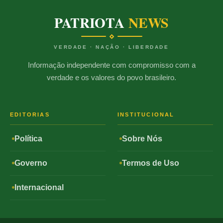
PATRIOTA
NEWS
VERDADE · NAÇÃO · LIBERDADE
Informação independente com compromisso com a
verdade e os valores do povo brasileiro.
EDITORIAS
INSTITUCIONAL
Política
Sobre Nós
Governo
Termos de Uso
Internacional