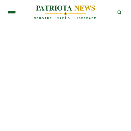
PATRIOTA
NEWS
VERDADE · NAÇÃO · LIBERDADE