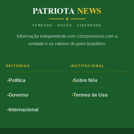
PATRIOTA
NEWS
VERDADE · NAÇÃO · LIBERDADE
Informação independente com compromisso com a
verdade e os valores do povo brasileiro.
EDITORIAS
INSTITUCIONAL
Política
Sobre Nós
Governo
Termos de Uso
Internacional