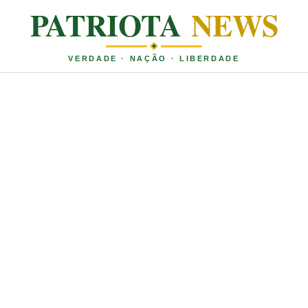
PATRIOTA
NEWS
VERDADE · NAÇÃO · LIBERDADE