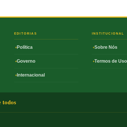
S
EDITORIAS
INSTITUCIONAL
Política
Sobre Nós
Governo
Termos de Us
Internacional
e todos