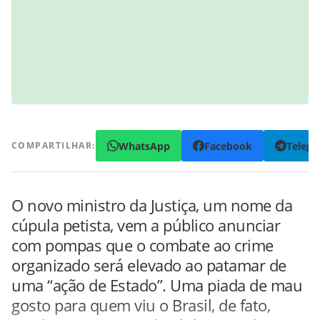
WhatsApp
Facebook
Teleg
COMPARTILHAR:
O novo ministro da Justiça, um nome da
cúpula petista, vem a público anunciar
com pompas que o combate ao crime
organizado será elevado ao patamar de
uma “ação de Estado”. Uma piada de mau
gosto para quem viu o Brasil, de fato,