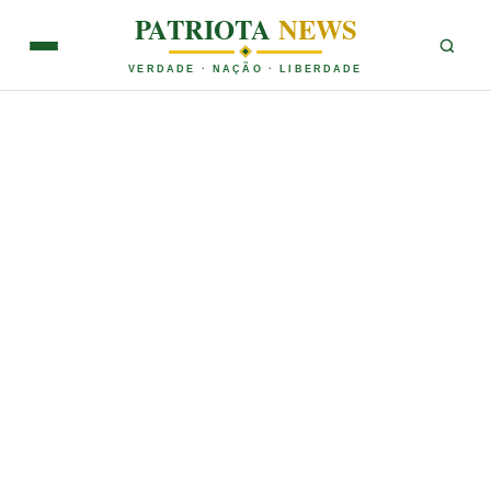
PATRIOTA
NEWS
VERDADE · NAÇÃO · LIBERDADE