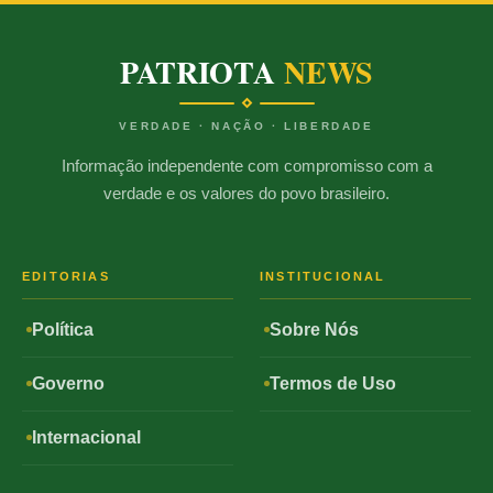
PATRIOTA
NEWS
VERDADE · NAÇÃO · LIBERDADE
Informação independente com compromisso com a
verdade e os valores do povo brasileiro.
EDITORIAS
INSTITUCIONAL
Política
Sobre Nós
Governo
Termos de Uso
Internacional