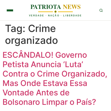
PATRIOTA
NEWS
VERDADE · NAÇÃO · LIBERDADE
Tag:
Crime
organizado
ESCÂNDALO! Governo
Petista Anuncia ‘Luta’
Contra o Crime Organizado,
Mas Onde Estava Essa
Vontade Antes de
Bolsonaro Limpar o País?