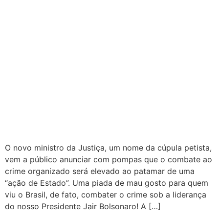
O novo ministro da Justiça, um nome da cúpula petista,
vem a público anunciar com pompas que o combate ao
crime organizado será elevado ao patamar de uma
“ação de Estado”. Uma piada de mau gosto para quem
viu o Brasil, de fato, combater o crime sob a liderança
do nosso Presidente Jair Bolsonaro! A […]