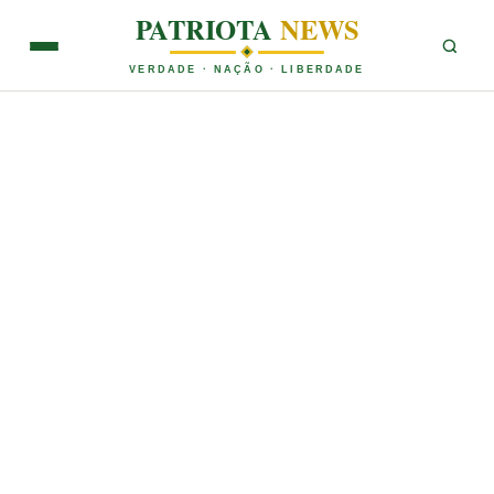
PATRIOTA
NEWS
VERDADE · NAÇÃO · LIBERDADE