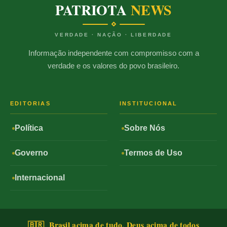
PATRIOTA
NEWS
VERDADE · NAÇÃO · LIBERDADE
Informação independente com compromisso com a
verdade e os valores do povo brasileiro.
EDITORIAS
INSTITUCIONAL
Política
Sobre Nós
Governo
Termos de Uso
Internacional
🇧🇷 Brasil acima de tudo, Deus acima de todos