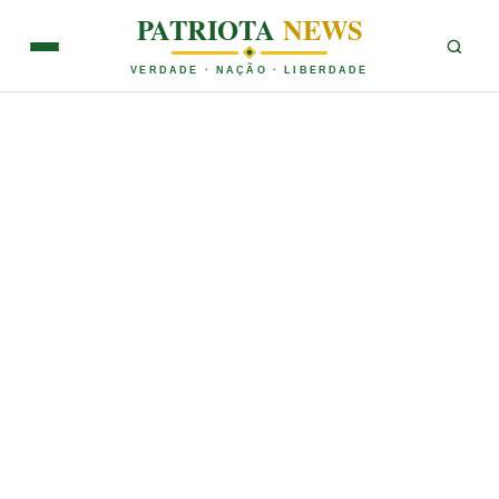
PATRIOTA
NEWS
VERDADE · NAÇÃO · LIBERDADE