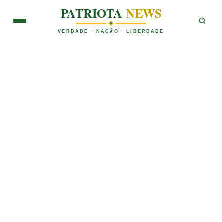
PATRIOTA
NEWS
VERDADE · NAÇÃO · LIBERDADE