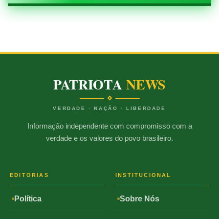
PATRIOTA
NEWS
VERDADE · NAÇÃO · LIBERDADE
Informação independente com compromisso com a
verdade e os valores do povo brasileiro.
EDITORIAS
INSTITUCIONAL
Política
Sobre Nós