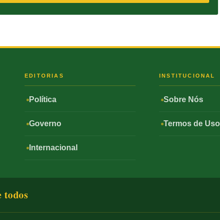
S
EDITORIAS
INSTITUCIONAL
Política
Sobre Nós
Governo
Termos de Us
Internacional
e todos