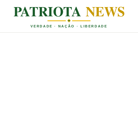
PATRIOTA
NEWS
VERDADE · NAÇÃO · LIBERDADE