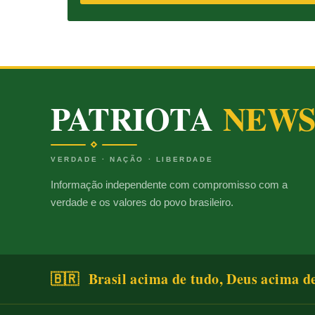
PATRIOTA
NEW
VERDADE · NAÇÃO · LIBERDADE
Informação independente com compromisso com a
verdade e os valores do povo brasileiro.
🇧🇷 Brasil acima de tudo, Deus acima d