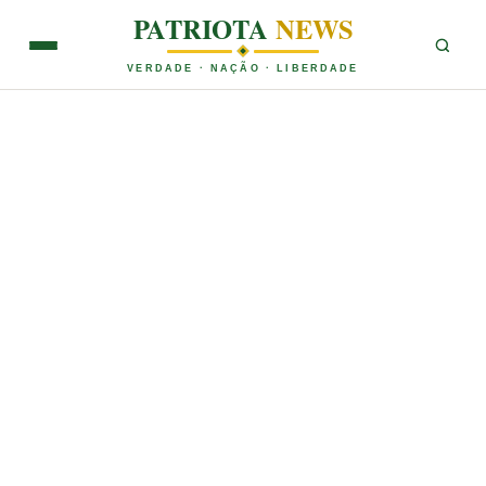
PATRIOTA
NEWS
VERDADE · NAÇÃO · LIBERDADE