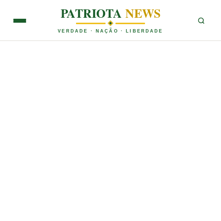
PATRIOTA
NEWS
VERDADE · NAÇÃO · LIBERDADE