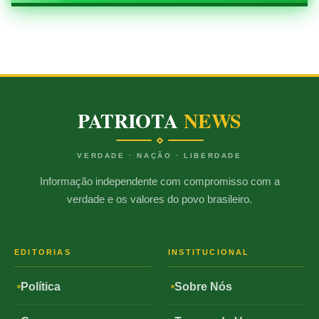
PATRIOTA
NEWS
VERDADE · NAÇÃO · LIBERDADE
Informação independente com compromisso com a
verdade e os valores do povo brasileiro.
EDITORIAS
INSTITUCIONAL
Política
Sobre Nós