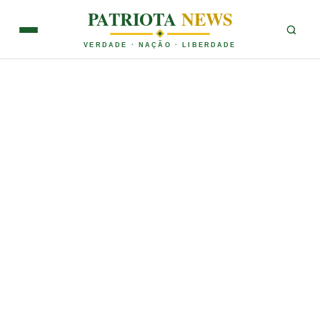
PATRIOTA
NEWS
VERDADE · NAÇÃO · LIBERDADE