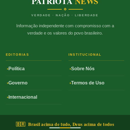
PATRIOTA
NEWS
VERDADE · NAÇÃO · LIBERDADE
Informação independente com compromisso com a
verdade e os valores do povo brasileiro.
EDITORIAS
INSTITUCIONAL
Política
Sobre Nós
Governo
Termos de Uso
Internacional
🇧🇷 Brasil acima de tudo, Deus acima de todos