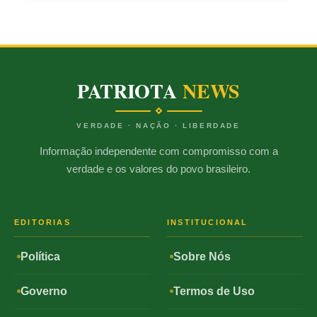
PATRIOTA
NEWS
VERDADE · NAÇÃO · LIBERDADE
Informação independente com compromisso com a
verdade e os valores do povo brasileiro.
EDITORIAS
INSTITUCIONAL
Política
Sobre Nós
Governo
Termos de Uso