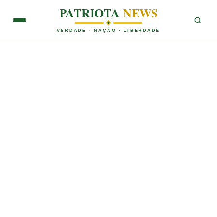
PATRIOTA
NEWS
VERDADE · NAÇÃO · LIBERDADE