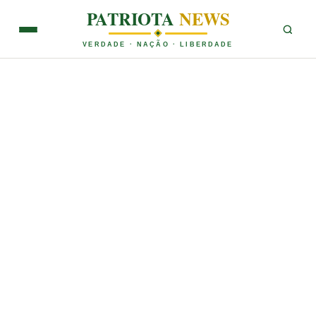
PATRIOTA
NEWS
VERDADE · NAÇÃO · LIBERDADE