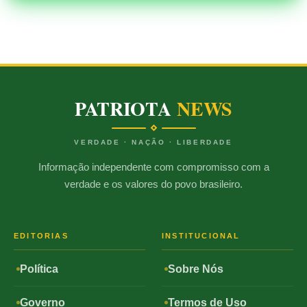
PATRIOTA
NEWS
VERDADE · NAÇÃO · LIBERDADE
Informação independente com compromisso com a
verdade e os valores do povo brasileiro.
EDITORIAS
INSTITUCIONAL
Política
Sobre Nós
Governo
Termos de Uso