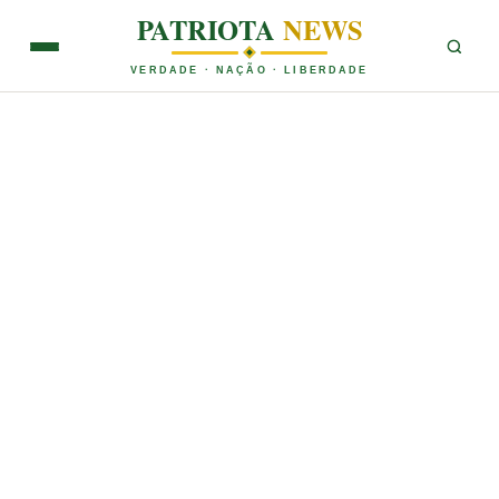
PATRIOTA
NEWS
VERDADE · NAÇÃO · LIBERDADE