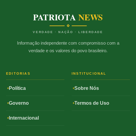
PATRIOTA
NEWS
VERDADE · NAÇÃO · LIBERDADE
Informação independente com compromisso com a
verdade e os valores do povo brasileiro.
EDITORIAS
INSTITUCIONAL
Política
Sobre Nós
Governo
Termos de Uso
Internacional