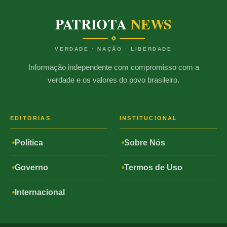
PATRIOTA
NEWS
VERDADE · NAÇÃO · LIBERDADE
Informação independente com compromisso com a
verdade e os valores do povo brasileiro.
EDITORIAS
INSTITUCIONAL
Política
Sobre Nós
Governo
Termos de Uso
Internacional