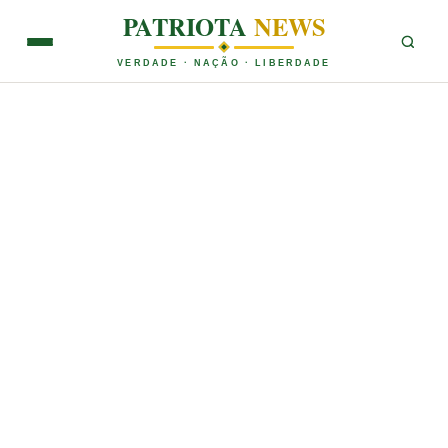
PATRIOTA
NEWS
VERDADE · NAÇÃO · LIBERDADE