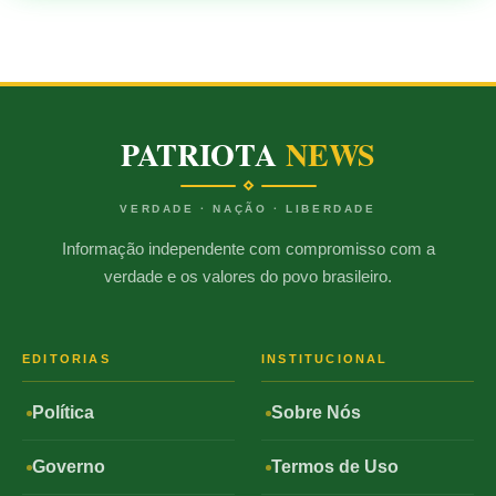
PATRIOTA
NEWS
VERDADE · NAÇÃO · LIBERDADE
Informação independente com compromisso com a
verdade e os valores do povo brasileiro.
EDITORIAS
INSTITUCIONAL
Política
Sobre Nós
Governo
Termos de Uso