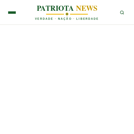
PATRIOTA
NEWS
VERDADE · NAÇÃO · LIBERDADE