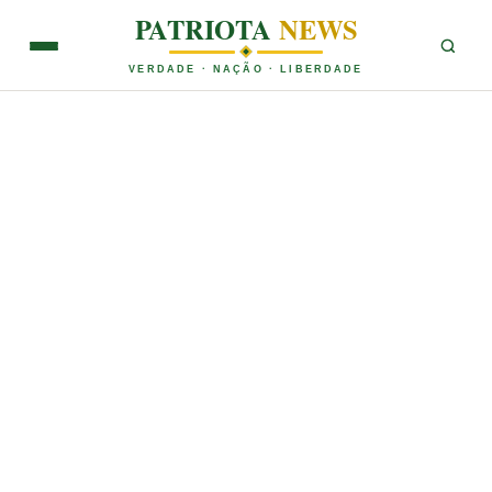
PATRIOTA
NEWS
VERDADE · NAÇÃO · LIBERDADE