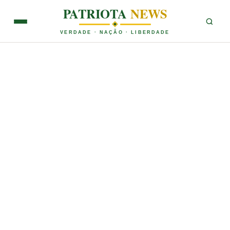
PATRIOTA
NEWS
VERDADE · NAÇÃO · LIBERDADE