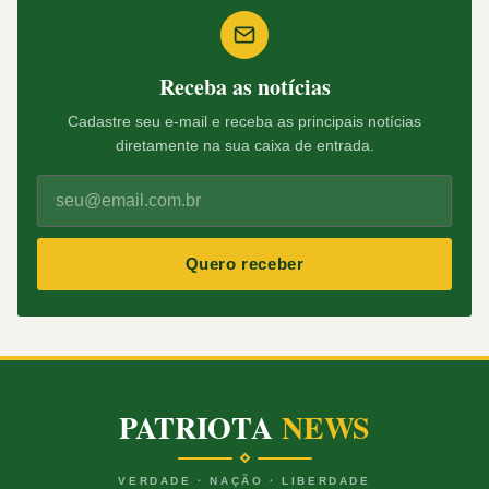
Receba as notícias
Cadastre seu e-mail e receba as principais notícias
diretamente na sua caixa de entrada.
Quero receber
PATRIOTA
NEWS
VERDADE · NAÇÃO · LIBERDADE