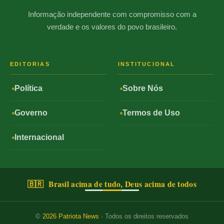
Informação independente com compromisso com a
verdade e os valores do povo brasileiro.
EDITORIAS
INSTITUCIONAL
Política
Sobre Nós
Governo
Termos de Uso
Internacional
🇧🇷 Brasil acima de tudo, Deus acima de todos
©
2026
Patriota News
· Todos os direitos reservados