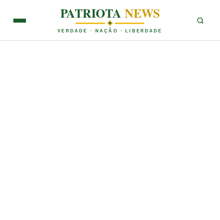
PATRIOTA
NEWS
VERDADE · NAÇÃO · LIBERDADE