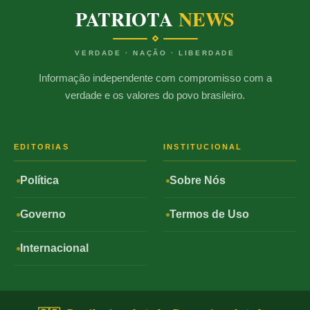
PATRIOTA
NEWS
VERDADE · NAÇÃO · LIBERDADE
Informação independente com compromisso com a
verdade e os valores do povo brasileiro.
EDITORIAS
INSTITUCIONAL
Política
Sobre Nós
Governo
Termos de Uso
Internacional