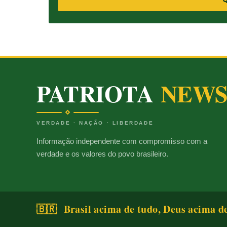
PATRIOTA
NEW
VERDADE · NAÇÃO · LIBERDADE
Informação independente com compromisso com a
verdade e os valores do povo brasileiro.
🇧🇷 Brasil acima de tudo, Deus acima d