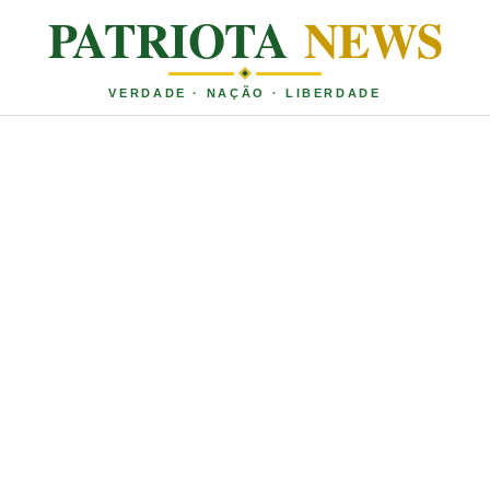
PATRIOTA
NEWS
VERDADE · NAÇÃO · LIBERDADE