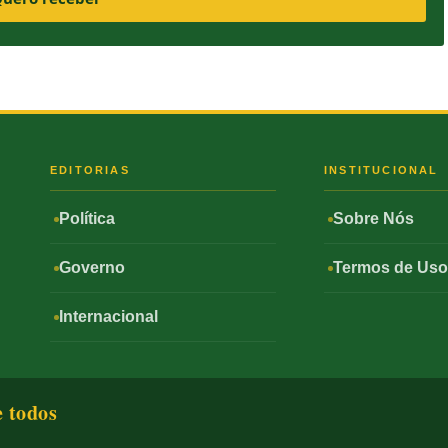
S
EDITORIAS
INSTITUCIONAL
Política
Sobre Nós
Governo
Termos de Us
Internacional
e todos