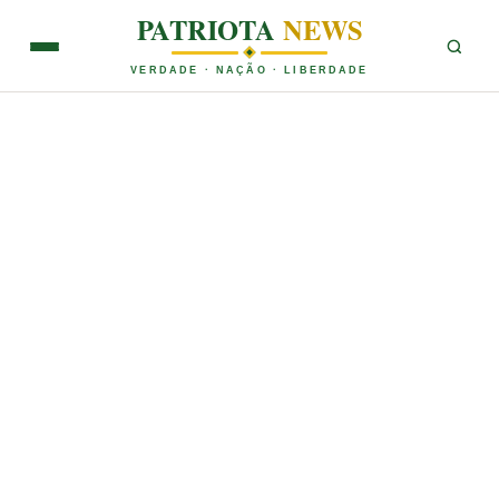
PATRIOTA
NEWS
VERDADE · NAÇÃO · LIBERDADE