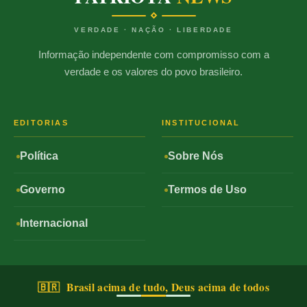
VERDADE · NAÇÃO · LIBERDADE
Informação independente com compromisso com a
verdade e os valores do povo brasileiro.
EDITORIAS
INSTITUCIONAL
Política
Sobre Nós
Governo
Termos de Uso
Internacional
🇧🇷 Brasil acima de tudo, Deus acima de todos